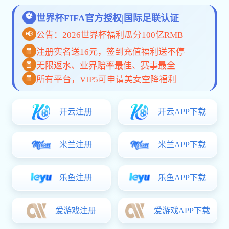
leyu官网首页公司简介