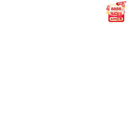
据与直播生态。
在推动行业标准提升的同时，乐鱼(中国)leyu·官方网站积极
拓展创新边界，以高效响应用户需求为目标，逐步形成独有
的技术优势与服务口碑。
用户至
倾听用户声音，从细节中优化每一次访问体
上：
验。
科技驱
以智能系统支撑平台运行，提升数据响应速度
动：
与准确度。
责任引
坚守合规运营标准，构建值得信赖的体育信息
领：
环境。