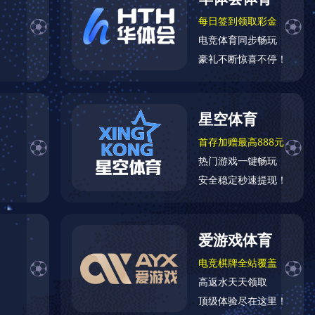
驱动
断迭代功能细节与视觉交互体验，结合 AI 智
户提供精准内容分发与个性化推荐，增强整体