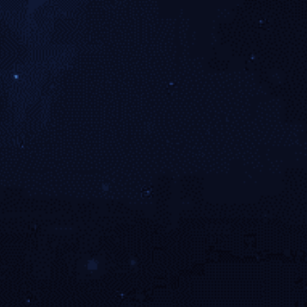
是平台实力，更是leyu官网首页在全球体育赛事服务中的技术
87%
赛事API响应效率
联系我们
青岛市市南区山东路6号甲华润大厦
support@ezars.com
球