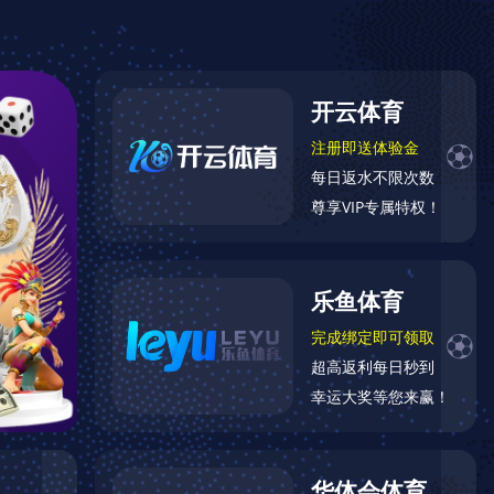
资讯
据平台
台，聚焦全球体育用户的实
leyu·官方网站用户喜
制运营，平台数据透明、交易流程规范，长期
系统，持续服务全球数百万用户，树立良好品