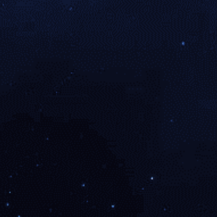
数据展现的不仅
99.9%
系统可用性
推荐网站