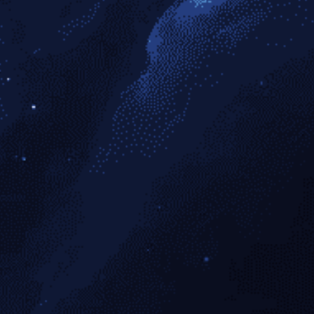
用户真实使用旅程
从注册到日常使用，流程清晰、体验顺畅
赛事直播不卡顿
数据模块清晰
峰时段还是半夜观赛，视频和数据都
乐鱼(中国)leyu·官方网站 的数据
定，适合长期关注体育赛事的朋友。
晰、加载快，查赛果、队伍表现
公司关键指标