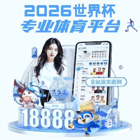
立即注册
隐私政策
1. 本应用是否会收集我的个人信息？
是的，leyu官网首页平台在提供赛事服务过程中会依
据权限收集基础资料（如手机号、设备信息、使用记
录等）以提升服务体验。
2. 收集这些信息的目的是什么？
3. 我的信息会被共享或出售吗？