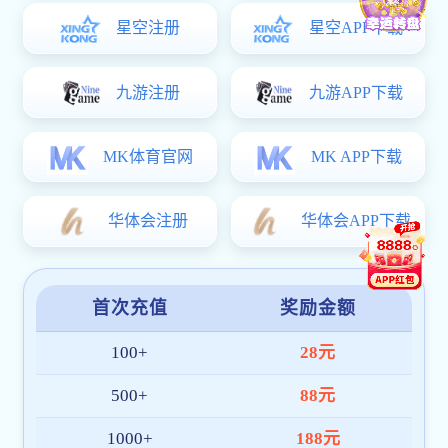
常见风险威胁
暴力破解尝试
账户冒用登录
中间人劫持
数据泄露与滥用
非法脚本注入
乐鱼(中国)leyu·官方网站防护体系
高强度密码加密机制
实时设备监测与IP识别
HTTPS + TLS 1.3 加密协议
行为日志审计 + 异常告警
XSS/SQL注入防护规则引擎